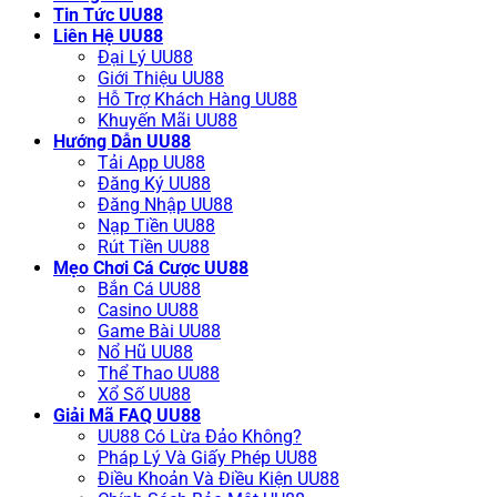
Tin Tức UU88
Liên Hệ UU88
Đại Lý UU88
Giới Thiệu UU88
Hỗ Trợ Khách Hàng UU88
Khuyến Mãi UU88
Hướng Dẫn UU88
Tải App UU88
Đăng Ký UU88
Đăng Nhập UU88
Nạp Tiền UU88
Rút Tiền UU88
Mẹo Chơi Cá Cược UU88
Bắn Cá UU88
Casino UU88
Game Bài UU88
Nổ Hũ UU88
Thể Thao UU88
Xổ Số UU88
Giải Mã FAQ UU88
UU88 Có Lừa Đảo Không?
Pháp Lý Và Giấy Phép UU88
Điều Khoản Và Điều Kiện UU88