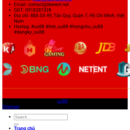
Email:
contact@iberent.net
SĐT: 0918281928
Địa chỉ: 88A Số 49, Tân Quy, Quận 7, Hồ Chí Minh, Việt
Nam
Hastag: #uu88 #link_uu88 #trangchu_uu88
#dangky_uu88
Copyright 2026 © Nhà Cái
uu88
• All rights reserved •
Sitemap
Trang chủ