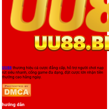
UU88
thương hiệu cá cược đẳng cấp, hỗ trợ người chơi nạp
rút siêu nhanh, cổng game đa dạng, đặt cược lớn nhận tiền
thưởng cao hằng ngày.
hướng dẫn