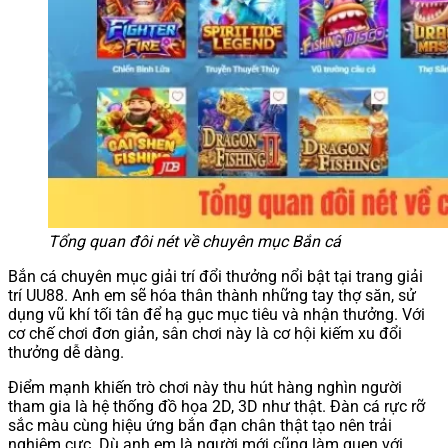
Tổng quan đôi nét về chuyên mục Bắn cá
Bắn cá chuyên mục giải trí đổi thưởng nổi bật tại trang giải
trí UU88. Anh em sẽ hóa thân thành những tay thợ săn, sử
dụng vũ khí tối tân để hạ gục mục tiêu và nhận thưởng. Với
cơ chế chơi đơn giản, sân chơi này là cơ hội kiếm xu đổi
thưởng dễ dàng.
Điểm mạnh khiến trò chơi này thu hút hàng nghìn người
tham gia là hệ thống đồ họa 2D, 3D như thật. Đàn cá rực rỡ
sắc màu cùng hiệu ứng bắn đạn chân thật tạo nên trải
nghiệm cực. Dù anh em là người mới cũng làm quen với