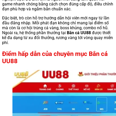
game nhanh chóng bằng cách chọn đúng cấp độ, điều chỉnh
đạn phù hợp và ngắm bắn chuẩn xác.
Đặc biệt, trò còn hỗ trợ hướng dẫn hội viên mới ngay từ lần
đầu đăng nhập. Mỗi phát đạn không chỉ mang lại điểm số
mà còn là cơ hội trúng cá vàng, boss khủng, combo nổ hũ.
Ngoài ra, hệ thống phần thưởng tại
Bắn cá UU88
được thiết
kế đa dạng từ xu đổi thưởng, rương vàng tới vòng quay miễn
phí.
Điểm hấp dẫn của chuyên mục Bắn cá
UU88