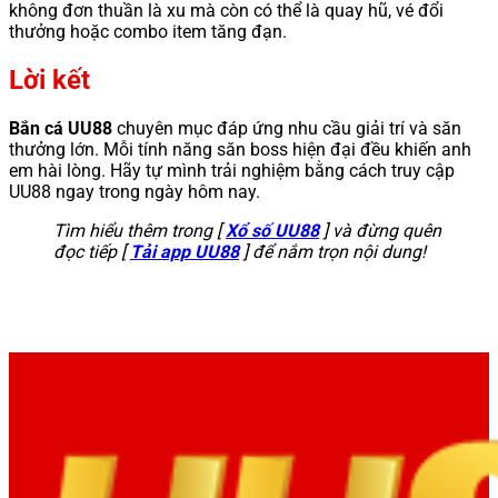
không đơn thuần là xu mà còn có thể là quay hũ, vé đổi
thưởng hoặc combo item tăng đạn.
Lời kết
Bắn cá UU88
chuyên mục đáp ứng nhu cầu giải trí và săn
thưởng lớn. Mỗi tính năng săn boss hiện đại đều khiến anh
em hài lòng. Hãy tự mình trải nghiệm bằng cách truy cập
UU88 ngay trong ngày hôm nay.
Tìm hiểu thêm trong [
Xổ số UU88
] và đừng quên
đọc tiếp [
Tải app UU88
] để nắm trọn nội dung!