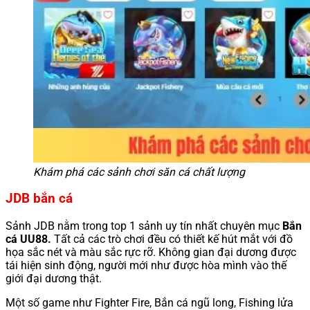
Khám phá các sảnh chơi săn cá chất lượng
JDB bắn cá
Sảnh JDB nằm trong top 1 sảnh uy tín nhất chuyên mục
Bắn
cá UU88.
Tất cả các trò chơi đều có thiết kế hút mắt với đồ
họa sắc nét và màu sắc rực rỡ. Không gian đại dương được
tái hiện sinh động, người mới như được hòa mình vào thế
giới đại dương thật.
Một số game như Fighter Fire, Bắn cá ngũ long, Fishing lửa